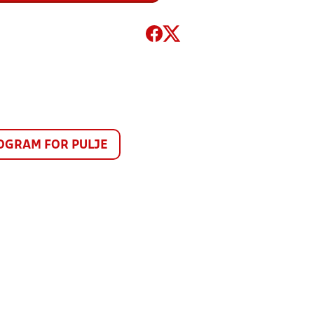
GRAM FOR PULJE