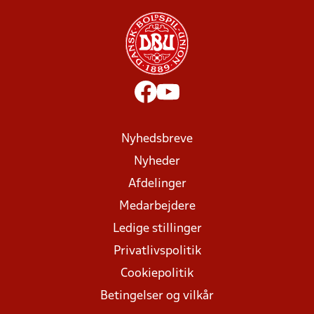
Nyhedsbreve
Nyheder
Afdelinger
Medarbejdere
Ledige stillinger
Privatlivspolitik
Cookiepolitik
Betingelser og vilkår