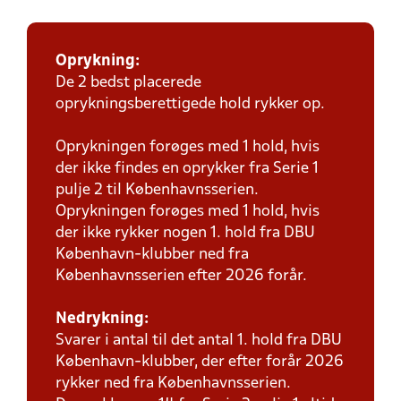
Oprykning:
De 2 bedst placerede
oprykningsberettigede hold rykker op.
Oprykningen forøges med 1 hold, hvis
der ikke findes en oprykker fra Serie 1
pulje 2 til Københavnsserien.
Oprykningen forøges med 1 hold, hvis
der ikke rykker nogen 1. hold fra DBU
København-klubber ned fra
Københavnsserien efter 2026 forår.
Nedrykning:
Svarer i antal til det antal 1. hold fra DBU
København-klubber, der efter forår 2026
rykker ned fra Københavnsserien.