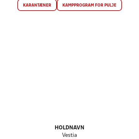
KARANTÆNER
KAMPPROGRAM FOR PULJE
HOLDNAVN
Vestia