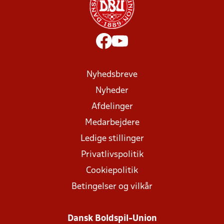
Nyhedsbreve
Nyheder
Afdelinger
Medarbejdere
Ledige stillinger
Privatlivspolitik
Cookiepolitik
Betingelser og vilkår
Dansk Boldspil-Union