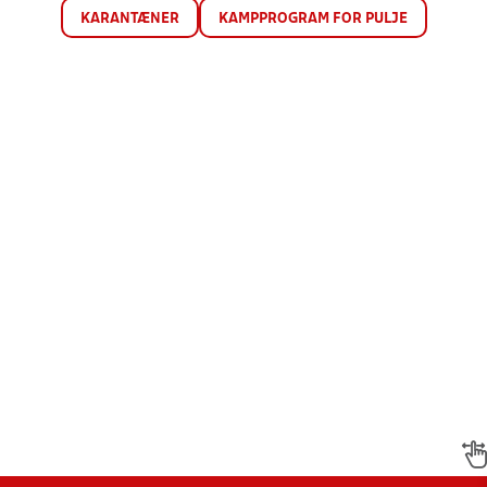
KARANTÆNER
KAMPPROGRAM FOR PULJE