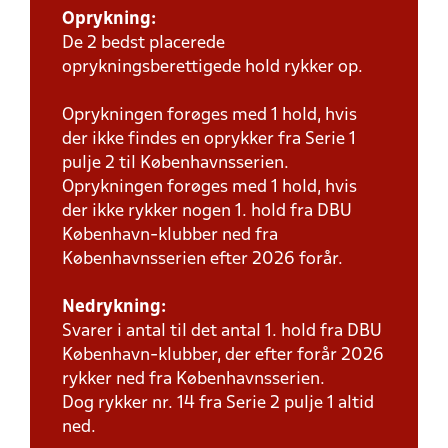
Oprykning:
De 2 bedst placerede
oprykningsberettigede hold rykker op.
Oprykningen forøges med 1 hold, hvis
der ikke findes en oprykker fra Serie 1
pulje 2 til Københavnsserien.
Oprykningen forøges med 1 hold, hvis
der ikke rykker nogen 1. hold fra DBU
København-klubber ned fra
Københavnsserien efter 2026 forår.
Nedrykning:
Svarer i antal til det antal 1. hold fra DBU
København-klubber, der efter forår 2026
rykker ned fra Københavnsserien.
Dog rykker nr. 14 fra Serie 2 pulje 1 altid
ned.