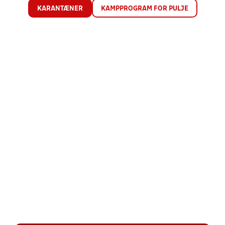
KARANTÆNER
KAMPPROGRAM FOR PULJE