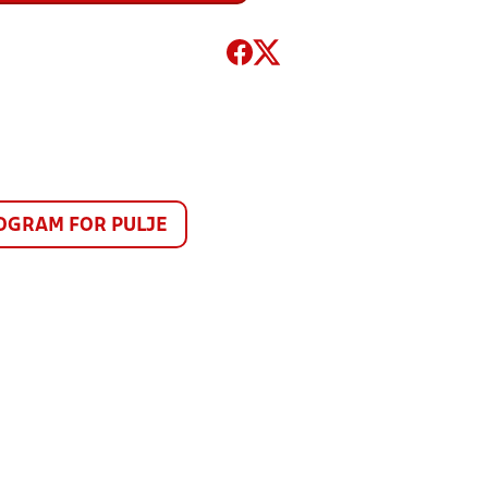
GRAM FOR PULJE