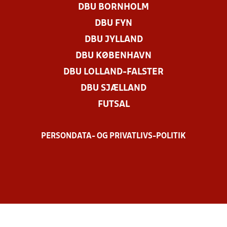
DBU BORNHOLM
DBU FYN
DBU JYLLAND
DBU KØBENHAVN
DBU LOLLAND-FALSTER
DBU SJÆLLAND
FUTSAL
PERSONDATA- OG PRIVATLIVS-POLITIK