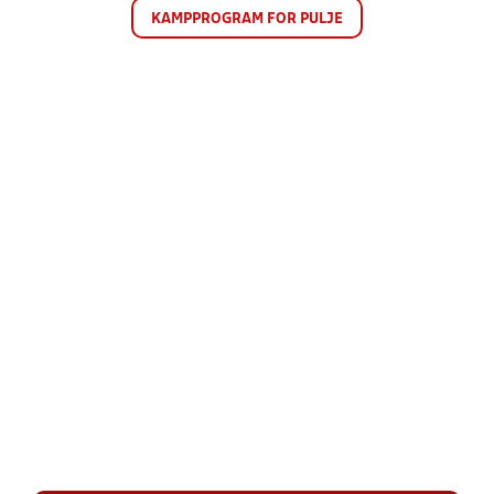
KAMPPROGRAM FOR PULJE