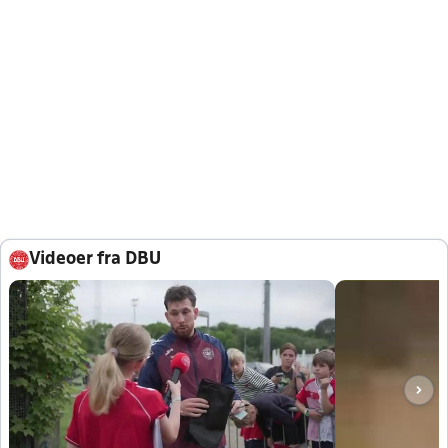
Videoer fra DBU