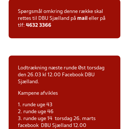
Spørgsmål omkring denne række skal
rettes til DBU Sjælland på
mail
eller på
tlf:
4632 3366
Lodtrækning næste runde Øst torsdag
den 26.03 kl 12.00 Facebook DBU
Sjælland.
Kampene afvikles
1. runde uge 43
2. runde uge 46
3. runde uge 14 torsdag 26. marts
facebook DBU Sjælland 12.00