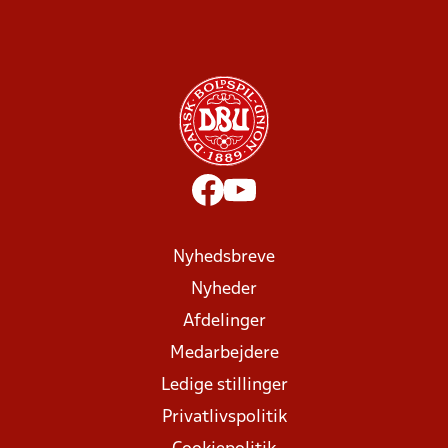
Nyhedsbreve
Nyheder
Afdelinger
Medarbejdere
Ledige stillinger
Privatlivspolitik