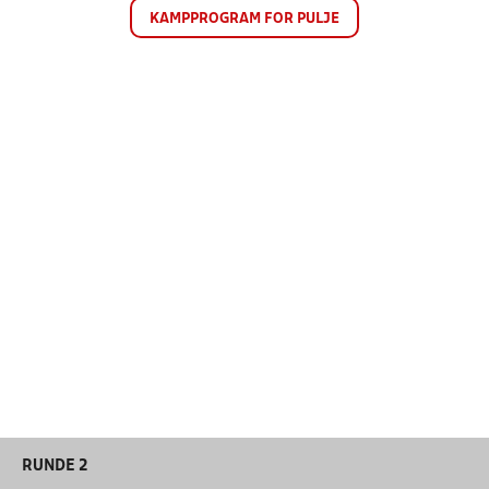
KAMPPROGRAM FOR PULJE
RUNDE 2