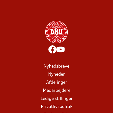
Nyhedsbreve
Nyheder
Afdelinger
Medarbejdere
Ledige stillinger
Privatlivspolitik