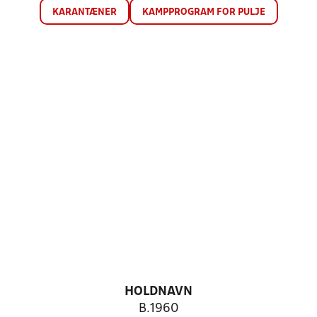
KARANTÆNER
KAMPPROGRAM FOR PULJE
HOLDNAVN
B.1960