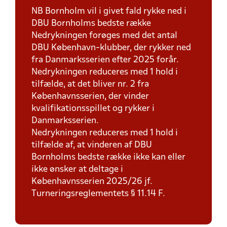
NB Bornholm vil i givet fald rykke ned i
DBU Bornholms bedste række
Nedrykningen forøges med det antal
DBU København-klubber, der rykker ned
fra Danmarksserien efter 2025 forår.
Nedrykningen reduceres med 1 hold i
tilfælde, at det bliver nr. 2 fra
Københavnsserien, der vinder
kvalifikationsspillet og rykker i
Danmarksserien.
Nedrykningen reduceres med 1 hold i
tilfælde af, at vinderen af DBU
Bornholms bedste række ikke kan eller
ikke ønsker at deltage i
Københavnsserien 2025/26 jf.
Turneringsreglementets § 11.14 F.