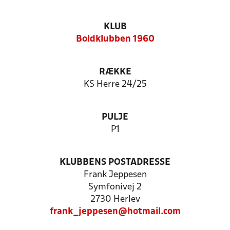
KLUB
Boldklubben 1960
RÆKKE
KS Herre 24/25
PULJE
P1
KLUBBENS POSTADRESSE
Frank Jeppesen
Symfonivej 2
2730 Herlev
frank_jeppesen@hotmail.com