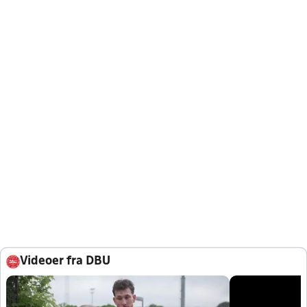
Videoer fra DBU