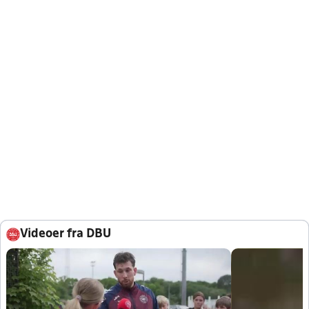
Videoer fra DBU