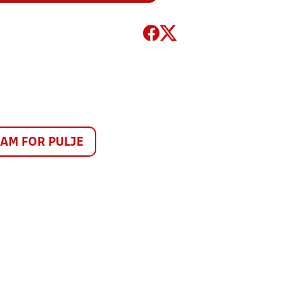
M FOR PULJE