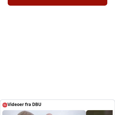
Videoer fra DBU