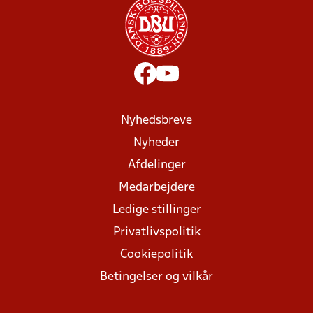
Nyhedsbreve
Nyheder
Afdelinger
Medarbejdere
Ledige stillinger
Privatlivspolitik
Cookiepolitik
Betingelser og vilkår