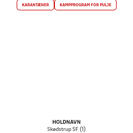
KARANTÆNER
KAMPPROGRAM FOR PULJE
HOLDNAVN
Skødstrup SF (1)