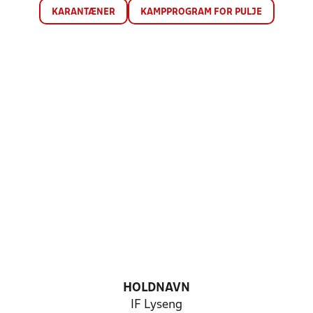
KARANTÆNER
KAMPPROGRAM FOR PULJE
HOLDNAVN
IF Lyseng