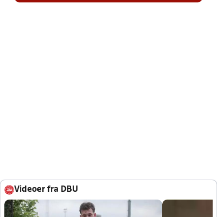
Videoer fra DBU