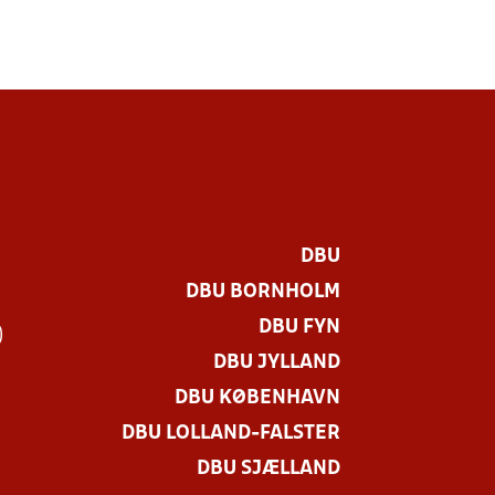
DBU
DBU BORNHOLM
DBU FYN
)
DBU JYLLAND
DBU KØBENHAVN
DBU LOLLAND-FALSTER
DBU SJÆLLAND