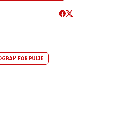
GRAM FOR PULJE