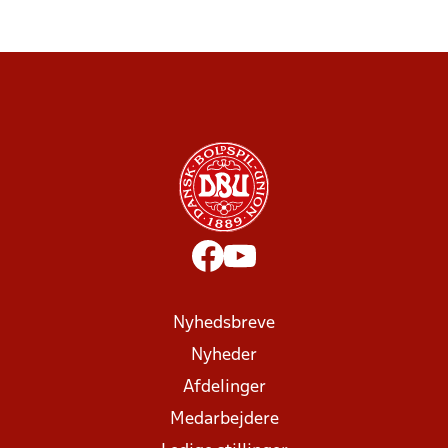
Nyhedsbreve
Nyheder
Afdelinger
Medarbejdere