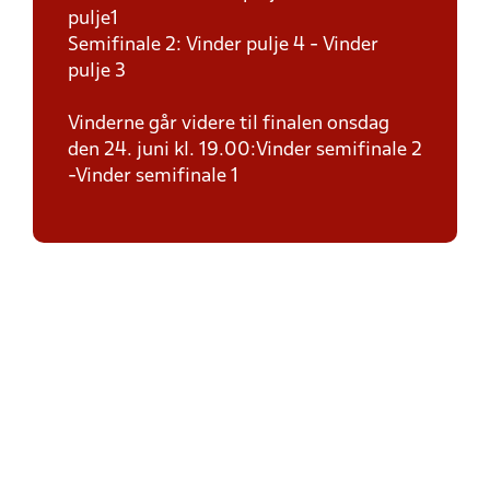
pulje1
Semifinale 2: Vinder pulje 4 - Vinder
pulje 3
Vinderne går videre til finalen onsdag
den 24. juni kl. 19.00:Vinder semifinale 2
-Vinder semifinale 1