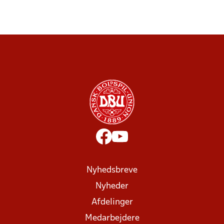
Nyhedsbreve
Nyheder
Afdelinger
Medarbejdere