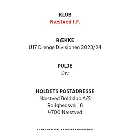
KLUB
Næstved I.F.
RÆKKE
U17 Drenge Divisionen 2023/24
PULJE
Div
HOLDETS POSTADRESSE
Næstved Boldklub A/S
Rolighedsvej 18
4700 Næstved