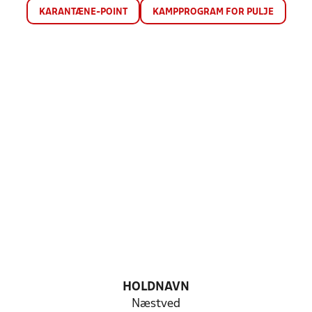
KARANTÆNE-POINT
KAMPPROGRAM FOR PULJE
HOLDNAVN
Næstved