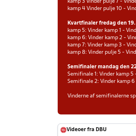
kamp 3 Vinder pulje 7 - Vinde
kamp 4 Vinder pulje 10 - Vind
Kvartfinaler fredag den 19. 
kamp 5: Vinder kamp 1 - Vind
kamp 6: Vinder kamp 2 - Vind
kamp 7: Vinder kamp 3 - Vin
kamp 8: Vinder pulje 5 - Vind
Semifinaler mandag den 22.
Semifinale 1: Vinder kamp 5 
Semifinale 2: Vinder kamp 6
Vinderne af semifinalerne spi
Videoer fra DBU