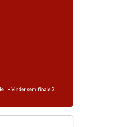
le 1 - Vinder semifinale 2