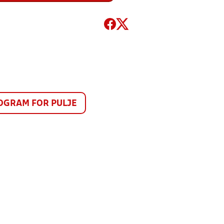
GRAM FOR PULJE