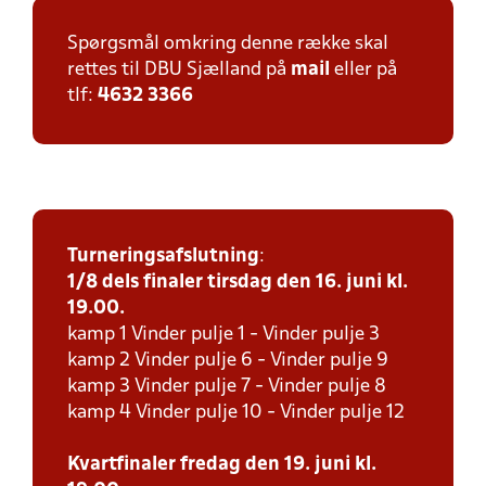
Spørgsmål omkring denne række skal
rettes til DBU Sjælland på
mail
eller på
tlf:
4632 3366
Turneringsafslutning
:
1/8 dels finaler tirsdag den 16. juni kl.
19.00.
kamp 1 Vinder pulje 1 - Vinder pulje 3
kamp 2 Vinder pulje 6 - Vinder pulje 9
kamp 3 Vinder pulje 7 - Vinder pulje 8
kamp 4 Vinder pulje 10 - Vinder pulje 12
Kvartfinaler fredag den 19. juni kl.