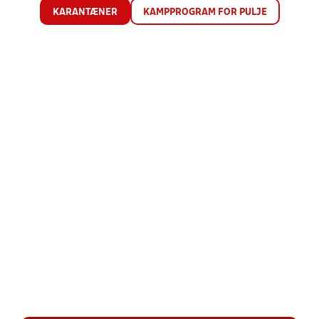
KARANTÆNER
KAMPPROGRAM FOR PULJE