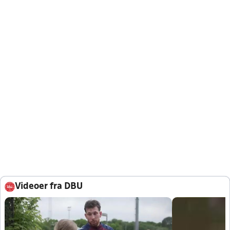
Videoer fra DBU