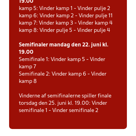
19.00
kamp 5: Vinder kamp 1 - Vinder pulje 2
kamp 6: Vinder kamp 2 - Vinder pulje 11
kamp 7: Vinder kamp 3 - Vinder kamp 4
kamp 8: Vinder pulje 5 - Vinder pulje 4
Semifinaler mandag den 22. juni kl.
19.00
Semifinale 1: Vinder kamp 5 - Vinder
kamp 7
Semifinale 2: Vinder kamp 6 - Vinder
kamp 8
Vinderne af semifinalerne spiller finale
torsdag den 25. juni kl. 19.00: Vinder
semifinale 1 - Vinder semifinale 2