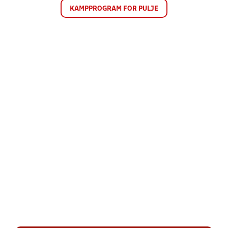
KAMPPROGRAM FOR PULJE