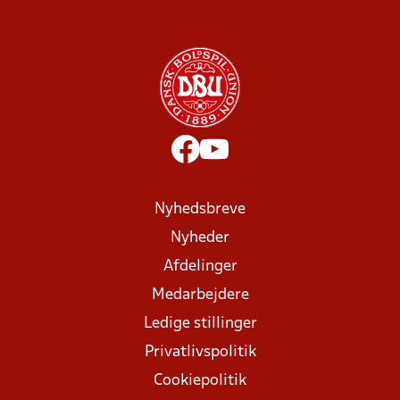
Nyhedsbreve
Nyheder
Afdelinger
Medarbejdere
Ledige stillinger
Privatlivspolitik
Cookiepolitik