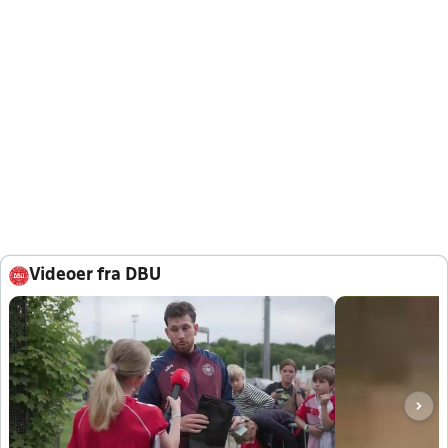
Videoer fra DBU