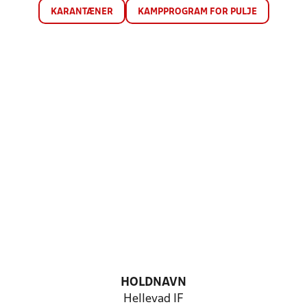
KARANTÆNER
KAMPPROGRAM FOR PULJE
HOLDNAVN
Hellevad IF