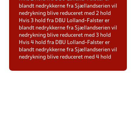
blandt nedrykkerne fra Sjællandserien vil
nedrykning blive reduceret med 2 hold
Hvis 3 hold fra DBU Lolland-Falster er
blandt nedrykkerne fra Sjællandserien vil
nedrykning blive reduceret med 3 hold
Hvis 4 hold fra DBU Lolland-Falster er
blandt nedrykkerne fra Sjællandserien vil
nedrykning blive reduceret med 4 hold