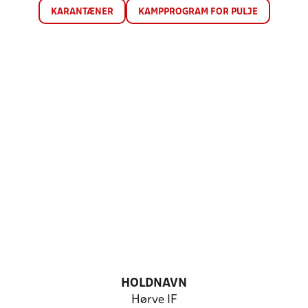
KARANTÆNER
KAMPPROGRAM FOR PULJE
HOLDNAVN
Hørve IF