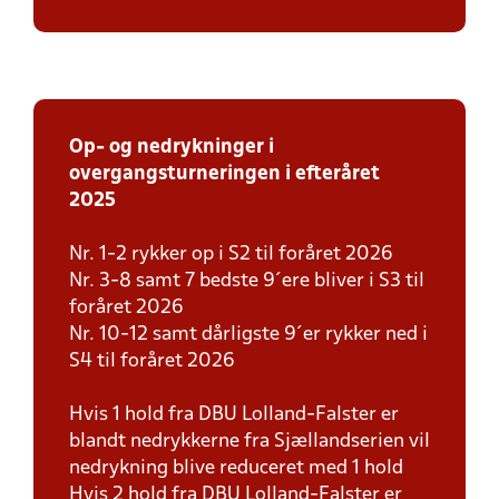
Op- og nedrykninger i
overgangsturneringen i efteråret
2025
Nr. 1-2 rykker op i S2 til foråret 2026
Nr. 3-8 samt 7 bedste 9´ere bliver i S3 til
foråret 2026
Nr. 10-12 samt dårligste 9´er rykker ned i
S4 til foråret 2026
Hvis 1 hold fra DBU Lolland-Falster er
blandt nedrykkerne fra Sjællandserien vil
nedrykning blive reduceret med 1 hold
Hvis 2 hold fra DBU Lolland-Falster er