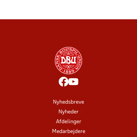
Nyhedsbreve
Nyheder
Afdelinger
Medarbejdere