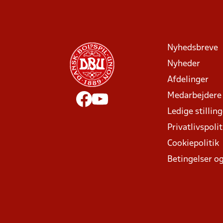
Nyhedsbreve
Nyheder
Afdelinger
Medarbejdere
Ledige stillin
Privatlivspolit
Cookiepolitik
Betingelser og