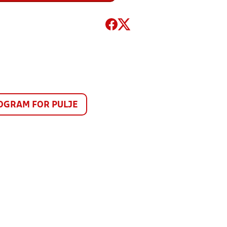
GRAM FOR PULJE