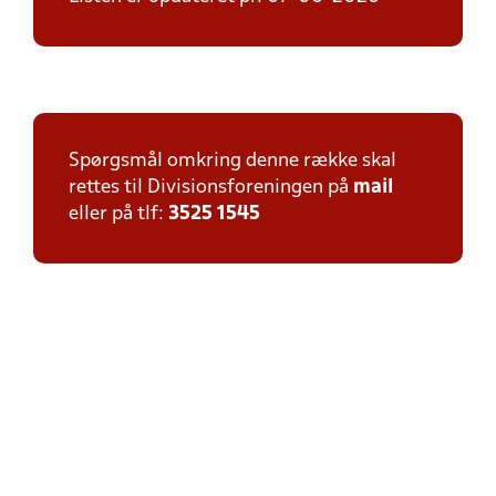
Spørgsmål omkring denne række skal
rettes til Divisionsforeningen på
mail
eller på tlf:
3525 1545