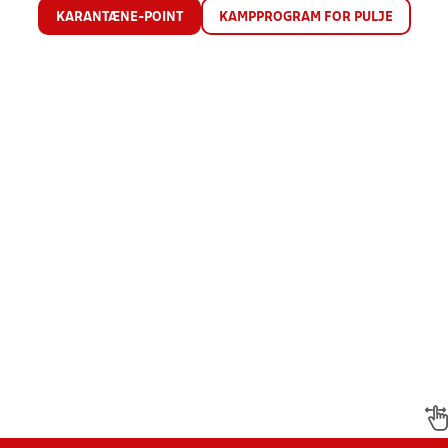
KARANTÆNE-POINT
KAMPPROGRAM FOR PULJE