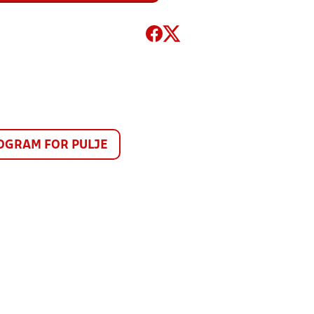
GRAM FOR PULJE