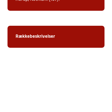
Rækkebeskrivelser