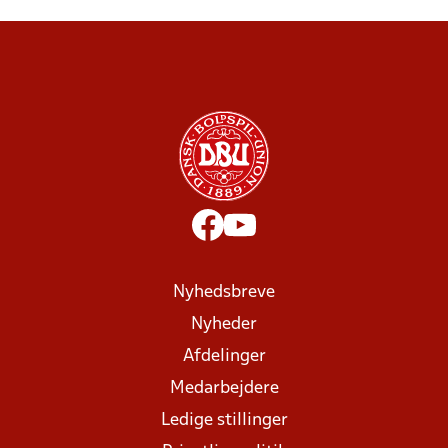
Nyhedsbreve
Nyheder
Afdelinger
Medarbejdere
Ledige stillinger