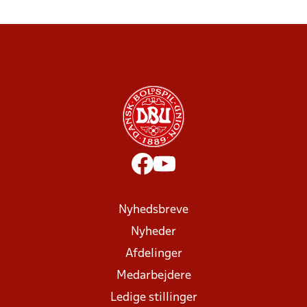
Nyhedsbreve
Nyheder
Afdelinger
Medarbejdere
Ledige stillinger