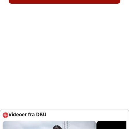
Videoer fra DBU