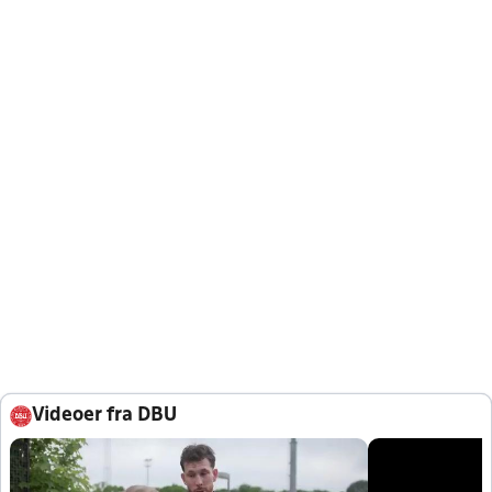
Videoer fra DBU