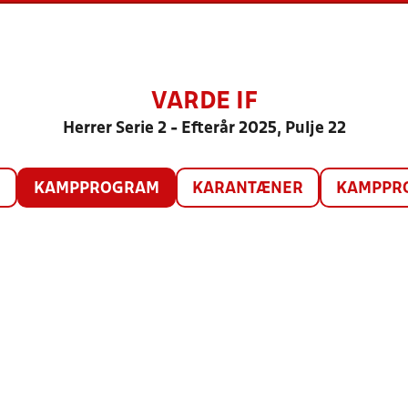
VARDE IF
Herrer Serie 2 - Efterår 2025, Pulje 22
O
KAMPPROGRAM
KARANTÆNER
KAMPPRO