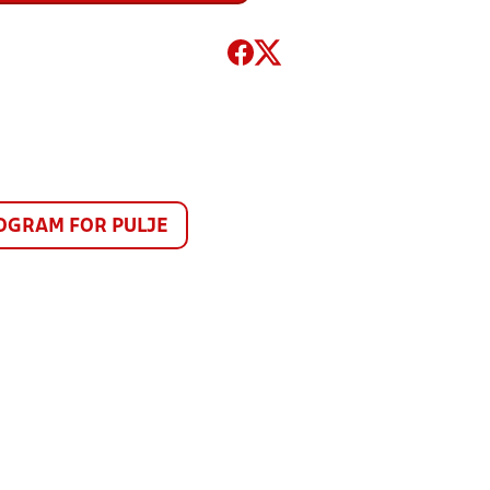
GRAM FOR PULJE