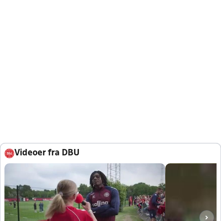
Videoer fra DBU