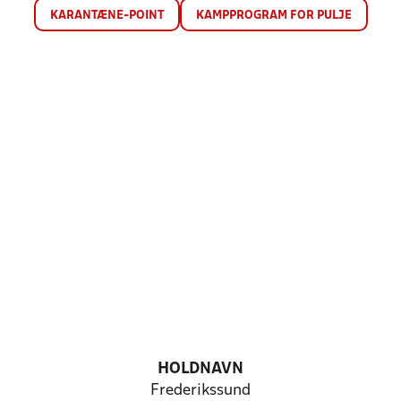
KARANTÆNE-POINT
KAMPPROGRAM FOR PULJE
HOLDNAVN
Frederikssund