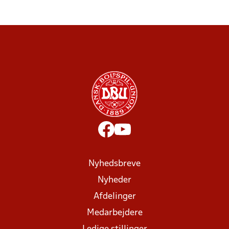
Nyhedsbreve
Nyheder
Afdelinger
Medarbejdere