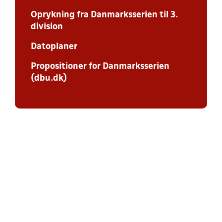
Oprykning fra Danmarksserien til 3.
division
Datoplaner
Propositioner for Danmarksserien
(dbu.dk)