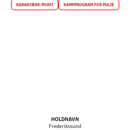
KARANTÆNE-POINT
KAMPPROGRAM FOR PULJE
HOLDNAVN
Frederikssund