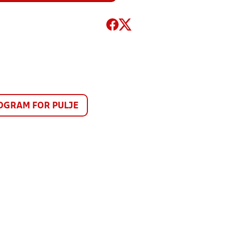
GRAM FOR PULJE