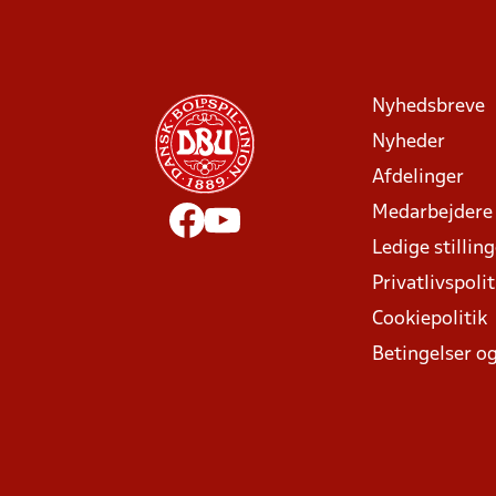
Nyhedsbreve
Nyheder
Afdelinger
Medarbejdere
Ledige stillin
Privatlivspolit
Cookiepolitik
Betingelser og