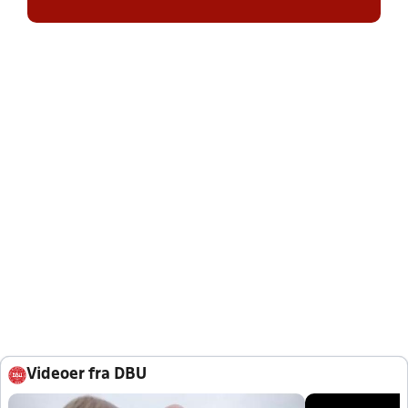
Videoer fra DBU