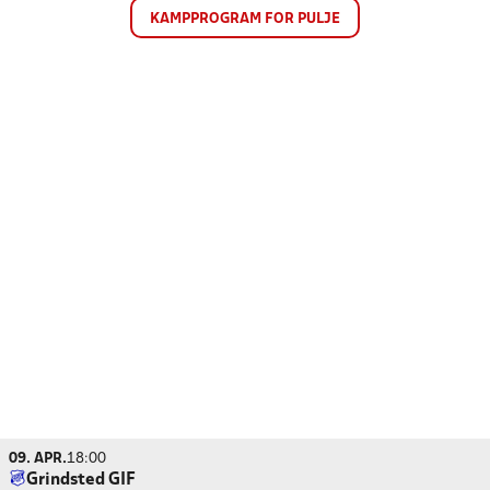
KAMPPROGRAM FOR PULJE
09. APR.
18:00
Grindsted GIF