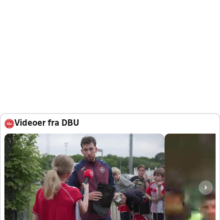
Videoer fra DBU