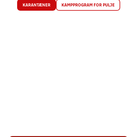
KARANTÆNER
KAMPPROGRAM FOR PULJE