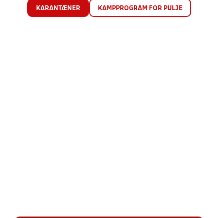
KARANTÆNER
KAMPPROGRAM FOR PULJE