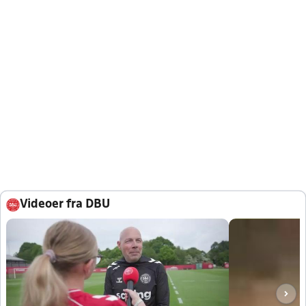
Videoer fra DBU