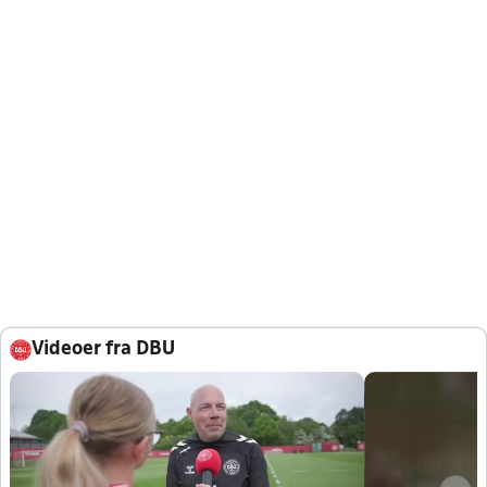
Videoer fra DBU