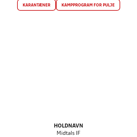
KARANTÆNER
KAMPPROGRAM FOR PULJE
HOLDNAVN
Midtals IF