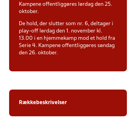
Kampene offentliggøres lørdag den 25.
oktober.
De hold, der slutter som nr. 6, deltager i
play-off lørdag den 1. november kl.
13.00 i en hjemmekamp mod et hold fra
Serie 4. Kampene offentliggøres søndag
den 26. oktober.
Rækkebeskrivelser