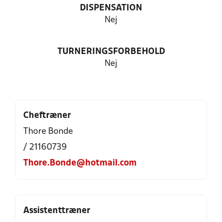
DISPENSATION
Nej
TURNERINGSFORBEHOLD
Nej
Cheftræner
Thore Bonde
/ 21160739
Thore.Bonde@hotmail.com
Assistenttræner