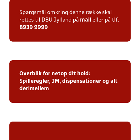
Spørgsmål omkring denne række skal
rettes til DBU Jylland på
mail
eller på tlf:
8939 9999
Overblik for netop dit hold:
Spilleregler, JM, dispensationer og alt
derimellem