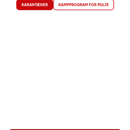
KARANTÆNER
KAMPPROGRAM FOR PULJE