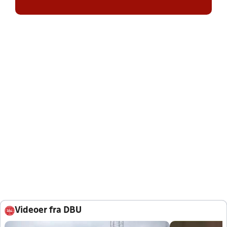
Videoer fra DBU