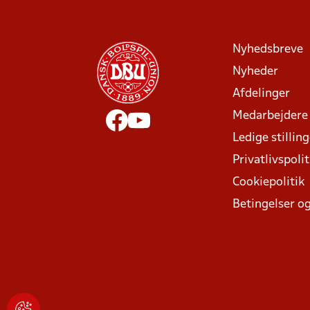
Nyhedsbreve
Nyheder
Afdelinger
Medarbejdere
Ledige stillin
Privatlivspolit
Cookiepolitik
Betingelser og