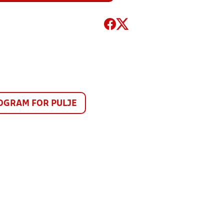
GRAM FOR PULJE