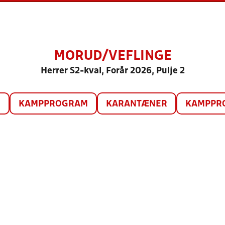
MORUD/VEFLINGE
Herrer S2-kval, Forår 2026, Pulje 2
O
KAMPPROGRAM
KARANTÆNER
KAMPPRO