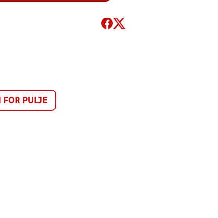
FOR PULJE