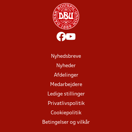
Nyhedsbreve
Nyheder
Afdelinger
Medarbejdere
Ledige stillinger
Privatlivspolitik
Cookiepolitik
Betingelser og vilkår