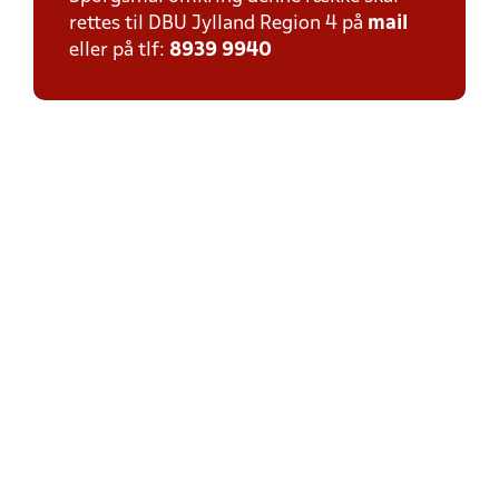
rettes til DBU Jylland Region 4 på
mail
eller på tlf:
8939 9940