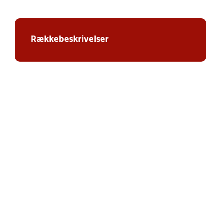
Rækkebeskrivelser