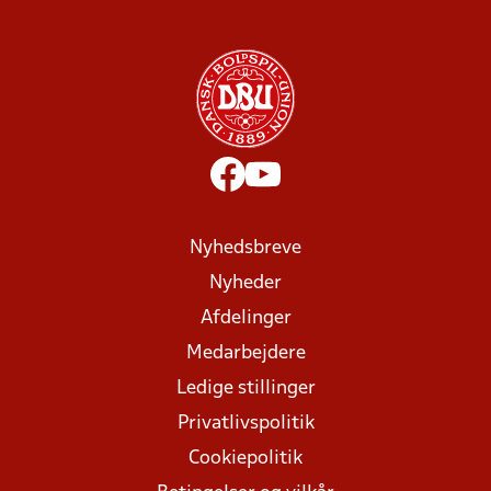
Nyhedsbreve
Nyheder
Afdelinger
Medarbejdere
Ledige stillinger
Privatlivspolitik
Cookiepolitik