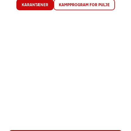
KARANTÆNER
KAMPPROGRAM FOR PULJE