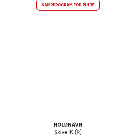
KAMPPROGRAM FOR PULJE
HOLDNAVN
Skive IK (R)