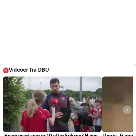
Videoer fra DBU