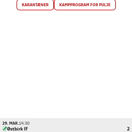
KARANTÆNER
KAMPPROGRAM FOR PULJE
29. MAR.
14:30
Østbirk IF
2