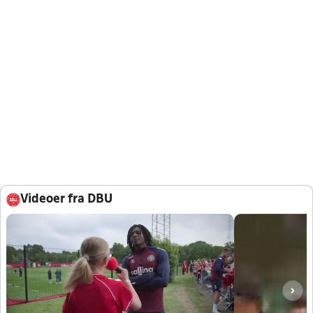
Videoer fra DBU