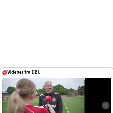
Videoer fra DBU