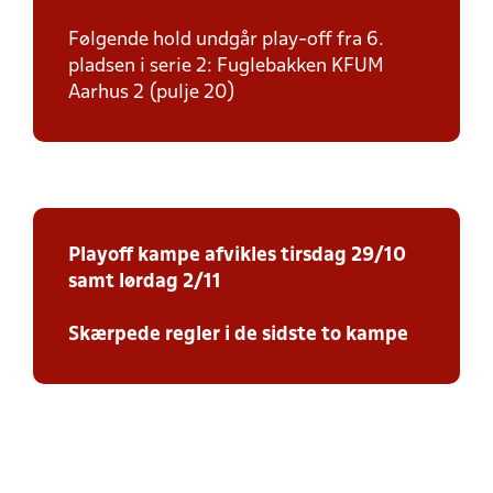
Følgende hold undgår play-off fra 6.
pladsen i serie 2: Fuglebakken KFUM
Aarhus 2 (pulje 20)
Playoff kampe afvikles tirsdag 29/10
samt lørdag 2/11
Skærpede regler i de sidste to kampe