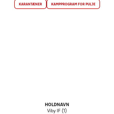
KARANTÆNER
KAMPPROGRAM FOR PULJE
HOLDNAVN
Viby IF (1)