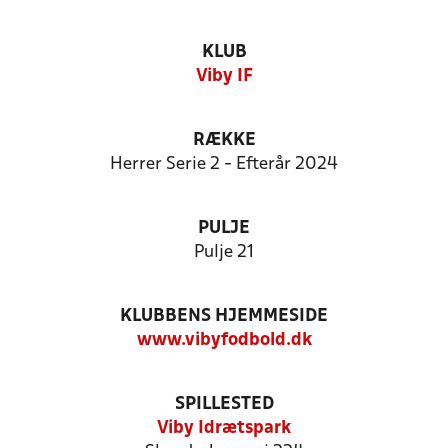
KLUB
Viby IF
RÆKKE
Herrer Serie 2 - Efterår 2024
PULJE
Pulje 21
KLUBBENS HJEMMESIDE
www.vibyfodbold.dk
SPILLESTED
Viby Idrætspark