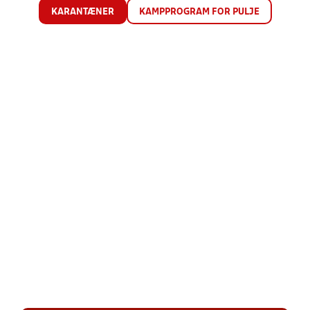
KARANTÆNER
KAMPPROGRAM FOR PULJE