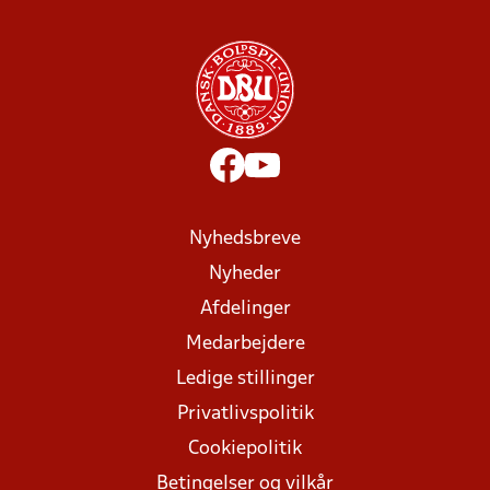
Nyhedsbreve
Nyheder
Afdelinger
Medarbejdere
Ledige stillinger
Privatlivspolitik
Cookiepolitik
Betingelser og vilkår