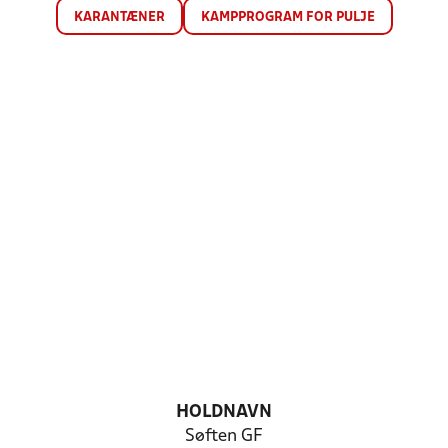
KARANTÆNER
KAMPPROGRAM FOR PULJE
HOLDNAVN
Søften GF