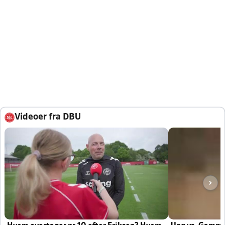
Videoer fra DBU