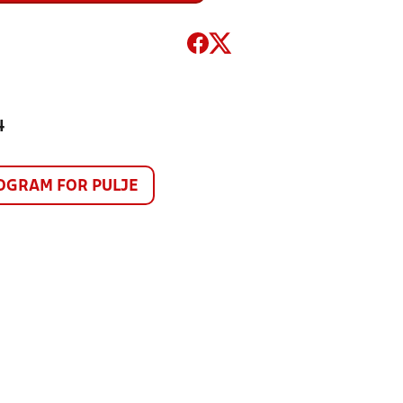
4
GRAM FOR PULJE